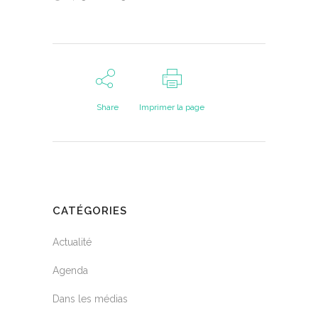
Share
Imprimer la page
CATÉGORIES
Actualité
Agenda
Dans les médias