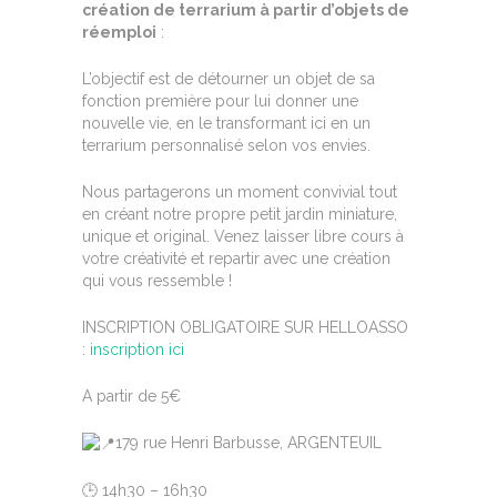
création de terrarium à partir d’objets de
réemploi
:
L’objectif est de détourner un objet de sa
fonction première pour lui donner une
nouvelle vie, en le transformant ici en un
terrarium personnalisé selon vos envies.
Nous partagerons un moment convivial tout
en créant notre propre petit jardin miniature,
unique et original. Venez laisser libre cours à
votre créativité et repartir avec une création
qui vous ressemble !
INSCRIPTION OBLIGATOIRE SUR HELLOASSO
:
inscription ici
A partir de 5€
179 rue Henri Barbusse, ARGENTEUIL
🕒 14h30 – 16h30