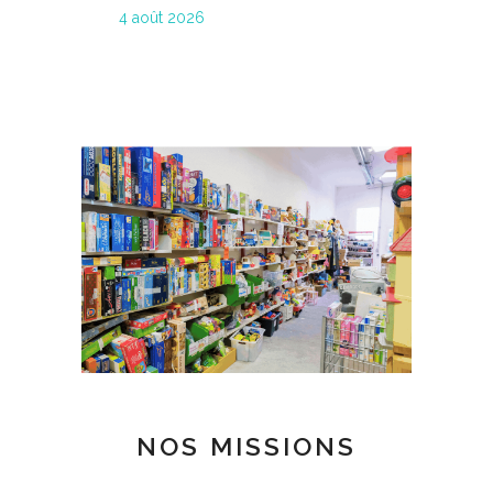
4 août 2026
NOS MISSIONS