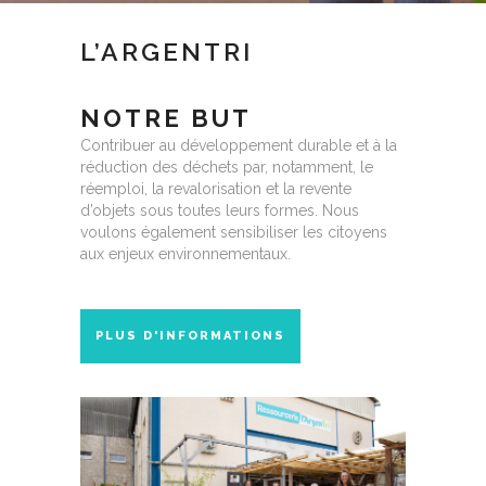
L’ARGENTRI
NOTRE BUT
Contribuer au développement durable et à la
réduction des déchets par, notamment, le
réemploi, la revalorisation et la revente
d’objets sous toutes leurs formes. Nous
voulons également sensibiliser les citoyens
aux enjeux environnementaux.
PLUS D'INFORMATIONS