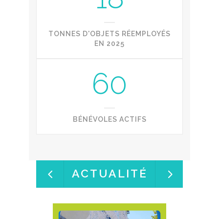
TONNES D'OBJETS RÉEMPLOYÉS
EN 2025
60
BÉNÉVOLES ACTIFS
ACTUALITÉ