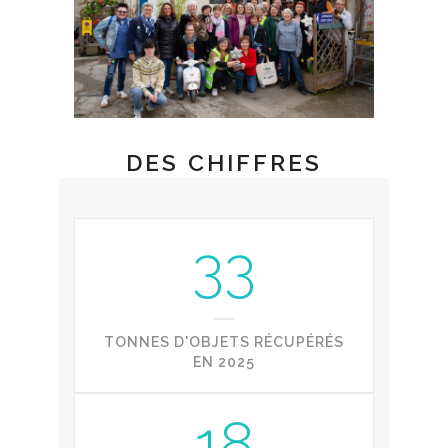
DES CHIFFRES
33
TONNES D'OBJETS RÉCUPÉRÉS
EN 2025
18