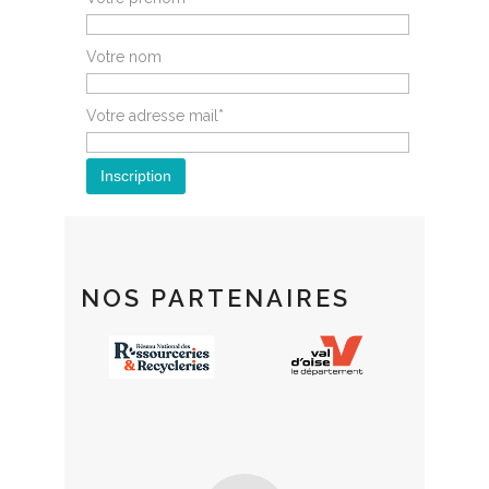
Votre nom
Votre adresse mail*
NOS PARTENAIRES