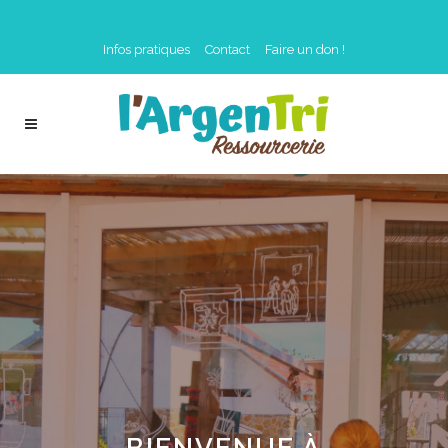
Infos pratiques
Contact
Faire un don !
BIENVENUE À