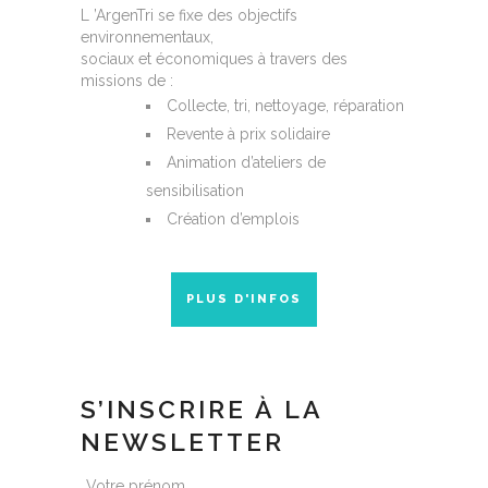
L ’ArgenTri se fixe des objectifs
environnementaux,
sociaux et économiques à travers des
missions de :
Collecte, tri, nettoyage, réparation
Revente à prix solidaire
Animation d’ateliers de
sensibilisation
Création d’emplois
PLUS D'INFOS
S’INSCRIRE À LA
NEWSLETTER
Votre prénom