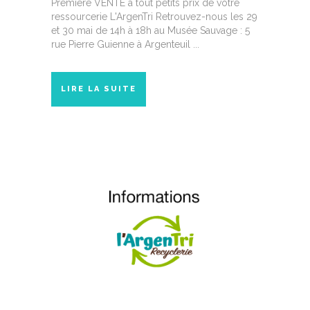
Première VENTE à tout petits prix de votre
ressourcerie L'ArgenTri Retrouvez-nous les 29
et 30 mai de 14h à 18h au Musée Sauvage : 5
rue Pierre Guienne à Argenteuil ...
LIRE LA SUITE