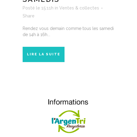
Posté le 15:11h
in
Ventes & collectes
Share
Rendez vous demain comme tous les samedi
de 14h à 16h...
LIRE LA SUITE