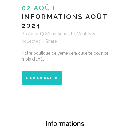
02 AOÛT
INFORMATIONS AOÛT
2024
Posté le 13:22h
in
Actualité
,
Ventes &
collectes
Share
Notre boutique de vente sera ouverte pour ce
mois d'août...
LIRE LA SUITE