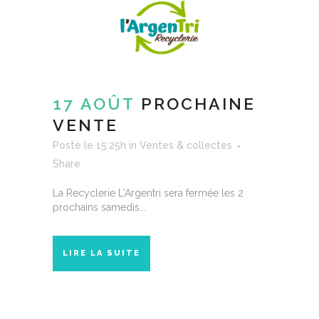
17 AOÛT
PROCHAINE
VENTE
Posté le 15:25h
in
Ventes & collectes
Share
La Recyclerie L'Argentri sera fermée les 2
prochains samedis...
LIRE LA SUITE