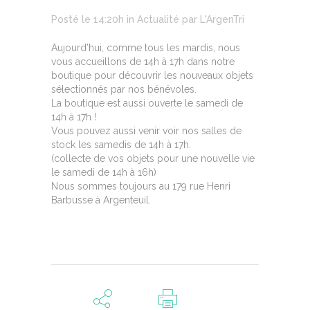
Posté le 14:20h
in
Actualité
par
L'ArgenTri
Aujourd’hui, comme tous les mardis, nous
vous accueillons de 14h à 17h dans notre
boutique pour découvrir les nouveaux objets
sélectionnés par nos bénévoles.
La boutique est aussi ouverte le samedi de
14h à 17h !
Vous pouvez aussi venir voir nos salles de
stock les samedis de 14h à 17h.
(collecte de vos objets pour une nouvelle vie
le samedi de 14h à 16h)
Nous sommes toujours au 179 rue Henri
Barbusse à Argenteuil.