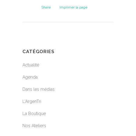
Share
Imprimer la page
CATÉGORIES
Actualité
Agenda
Dans les médias
L'ArgenTri
La Boutique
Nos Ateliers