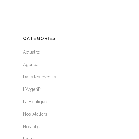
CATÉGORIES
Actualité
Agenda
Dans les médias
L'ArgenTri
La Boutique
Nos Ateliers
Nos objets