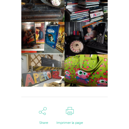
Share
Imprimer la page