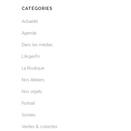
CATÉGORIES
Actualité
Agenda
Dans les médias
L'ArgenTri
La Boutique
Nos Ateliers
Nos objets
Portrait
Soirées
Ventes & collectes