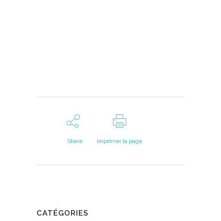
Share
Imprimer la page
CATÉGORIES