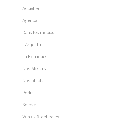
Actualité
Agenda
Dans les médias
L'ArgenTri
La Boutique
Nos Ateliers
Nos objets
Portrait
Soirées
Ventes & collectes