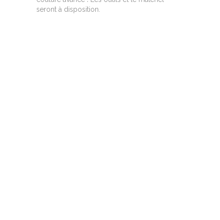
seront à disposition.